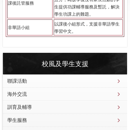
課後託管服務
生提供功課輔導服務及暫託，解決
學生功課上的難題。
以課後小組形式，支援非華語學生
非華語小組
學習中文。
校風及學生支援
聯課活動
海外交流
訓育及輔導
學生服務