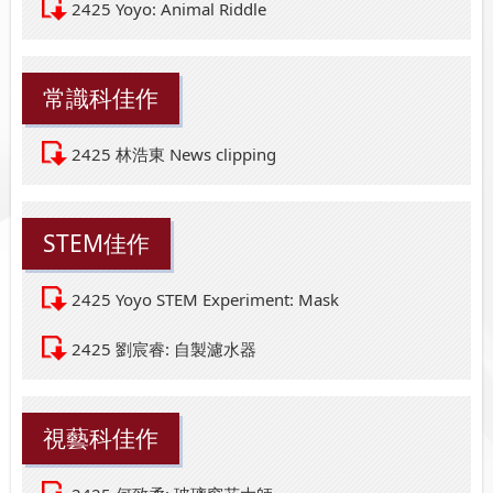
2425 Yoyo: Animal Riddle
常識科佳作
2425 林浩東 News clipping
STEM佳作
2425 Yoyo STEM Experiment: Mask
2425 劉宸睿: 自製濾水器
視藝科佳作