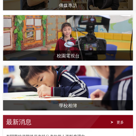
傳媒專訪
校園電視台
學校相簿
最新消息
更多