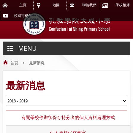
主頁
地圖
聯絡我們
學校相簿
校園電視台
MENU
首頁
>
最新消息
最新消息
有關學校停辦後保存持分者的個人資料處理方式
個人資料保存事宜